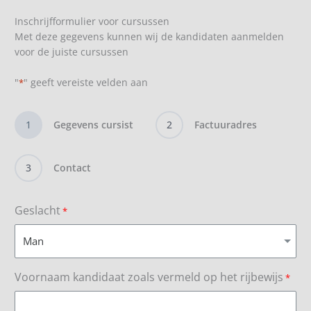
Inschrijfformulier voor cursussen
Met deze gegevens kunnen wij de kandidaten aanmelden
voor de juiste cursussen
"
" geeft vereiste velden aan
*
1
Gegevens cursist
2
Factuuradres
3
Contact
Geslacht
*
Voornaam kandidaat zoals vermeld op het rijbewijs
*