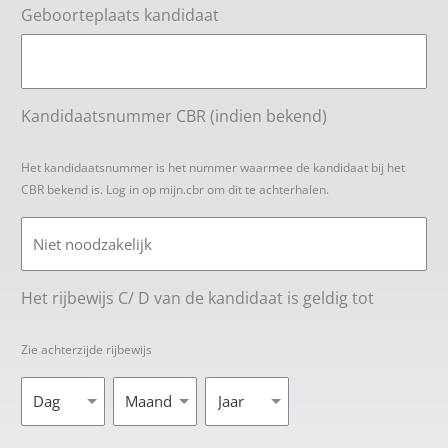
Geboorteplaats kandidaat
Kandidaatsnummer CBR (indien bekend)
Het kandidaatsnummer is het nummer waarmee de kandidaat bij het
CBR bekend is. Log in op mijn.cbr om dit te achterhalen.
Het rijbewijs C/ D van de kandidaat is geldig tot
Zie achterzijde rijbewijs
Dag
Maand
Jaar