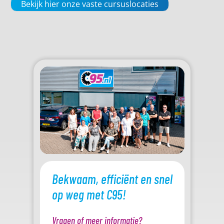
Bekijk hier onze vaste cursuslocaties
Bekwaam, efficiënt en snel
op weg met C95!
Vragen of meer informatie?