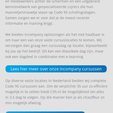
en medewerkers achter de schermen en een uitgebreid
kennisnetwerk van gespecialiseerde zzp’ers die hun
mannetje/vrouwtje staan op Code 95 scholingsdagen.
Samen zorgen we er voor dat je de meest recente
informatie en training krijgt.
We bieden incompany oplossingen als het niet haalbaar is
om naar een van onze vaste cursuslocaties te komen. Wij
verzorgen dan graag een cursusdag op locatie, bijvoorbeeld
bij jou op het bedrijf. Dit kan een klassikale dag zijn, maar
ook een dagdeel in combinatie met e-learning
Lees hier meer over onze incompany cursussen
Op diverse vaste locaties in Nederland beiden wij complete
Code 95 cursussen aan. Om de verplichte 35 uur zo efficiënt
mogelijk in te zetten biedt C95.nl de mogelijkheid om alles
in 3,5 dag te volgen. Op die manier ben je als chauffeur zo
min mogelijk afwezig.