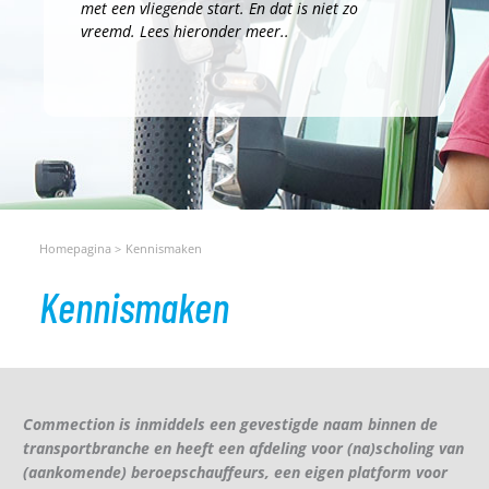
met een vliegende start. En dat is niet zo
vreemd. Lees hieronder meer..
Homepagina
Kennismaken
Kennismaken
Commection is inmiddels een gevestigde naam binnen de
transportbranche en heeft een afdeling voor (na)scholing van
(aankomende) beroepschauffeurs, een eigen platform voor