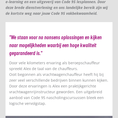
e-learning en een uitgeverij van Code 95 lesplannen. Door
deze brede dienstverlening en ons landelijke bereik zijn wij
de kortste weg naar jouw Code 95 vakbekwaamheid.
"We staan voor no nonsens oplossingen en kijken
naar mogelijkheden waarbij een hoge kwaliteit
gegarandeerd is."
Door vele kilometers ervaring als beroepschauffeur
spreekt Alex de taal van de chauffeurs.
Ooit begonnen als vrachtwagenchauffeur heeft hij bij
zeer veel verschillende bedrijven binnen kunnen kijken.
Door deze ervaringen is Alex een praktijkgerichte
vrachtwagenrijinstructeur geworden. Een uitgebreid
aanbod van Code 95 nascholingscursussen bleek een
logische vervolgstap.