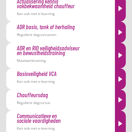
Actualisering kennis
vakbekwaamheid chauffeur
Kan ook met e-learning
ADR basis, tank of herhaling
Reguliere dagcursussen
ADR en RID veiligheidsadviseur
en bewustheidstraining
Maatwerktraining
Basisveiligheid VCA
Kan ook met e-learning
Chauffeursdag
Reguliere dagcursus
Communicatieve en
sociale vaardigheden
Kan ook met e-learning