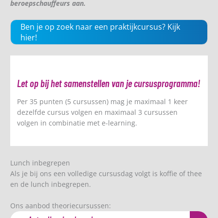
beroepschauffeurs aan.
Ben je op zoek naar een praktijkcursus? Kijk
hier!
Let op bij het samenstellen van je cursusprogramma!
Per 35 punten (5 cursussen) mag je maximaal 1 keer
dezelfde cursus volgen en maximaal 3 cursussen
volgen in combinatie met e-learning.
Lunch inbegrepen
Als je bij ons een volledige cursusdag volgt is koffie of thee
en de lunch inbegrepen.
Ons aanbod theoriecursussen: