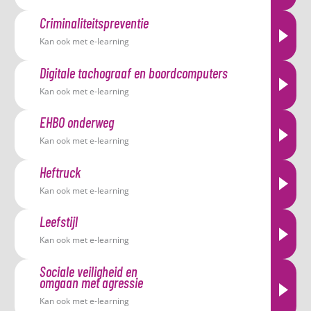
Criminaliteitspreventie
Kan ook met e-learning
Digitale tachograaf en boordcomputers
Kan ook met e-learning
EHBO onderweg
Kan ook met e-learning
Heftruck
Kan ook met e-learning
Leefstijl
Kan ook met e-learning
Sociale veiligheid en
omgaan met agressie
Kan ook met e-learning