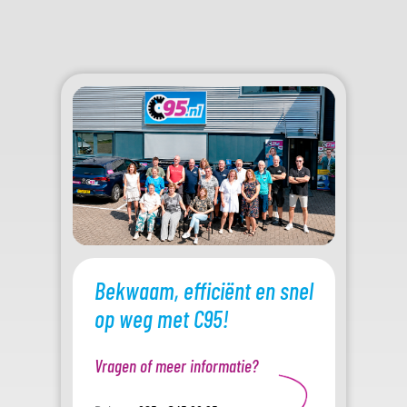
Bekwaam, efficiënt en snel
op weg met C95!
Vragen of meer informatie?