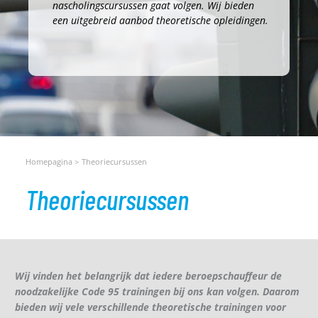
nascholingscursussen gaat volgen. Wij bieden
een uitgebreid aanbod theoretische opleidingen.
Homepagina
Theoriecursussen
Theoriecursussen
Wij vinden het belangrijk dat iedere beroepschauffeur de
noodzakelijke Code 95 trainingen bij ons kan volgen. Daarom
bieden wij vele verschillende theoretische trainingen voor